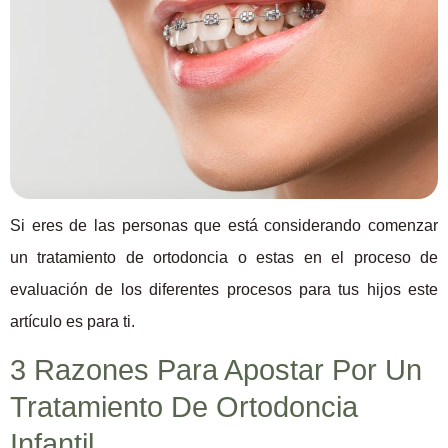
Si eres de las personas que está considerando comenzar
un tratamiento de ortodoncia o estas en el proceso de
evaluación de los diferentes procesos para tus hijos este
artículo es para ti.
3 Razones Para Apostar Por Un
Tratamiento De Ortodoncia
Infantil