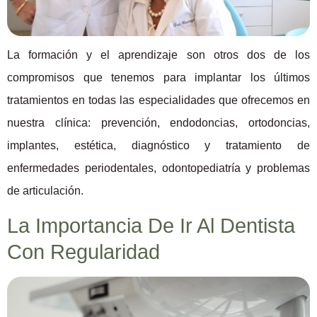
La formación y el aprendizaje son otros dos de los
compromisos que tenemos para implantar los últimos
tratamientos en todas las especialidades que ofrecemos en
nuestra clínica: prevención, endodoncias, ortodoncias,
implantes, estética, diagnóstico y tratamiento de
enfermedades periodentales, odontopediatría y problemas
de articulación.
La Importancia De Ir Al Dentista
Con Regularidad