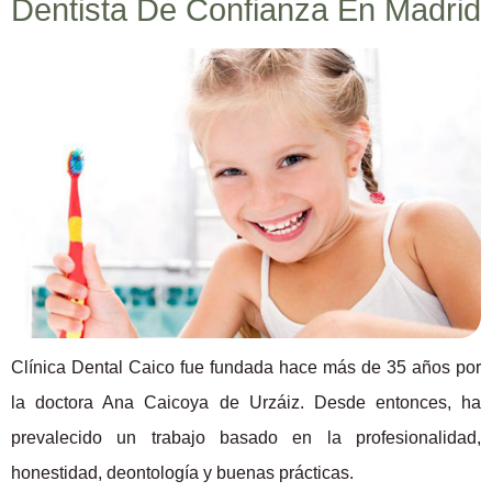
Dentista De Confianza En Madrid
Clínica Dental Caico fue fundada hace más de 35 años por
la doctora Ana Caicoya de Urzáiz. Desde entonces, ha
prevalecido un trabajo basado en la profesionalidad,
honestidad, deontología y buenas prácticas.