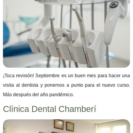
¡Toca revisión! Septiembre es un buen mes para hacer una
visita al dentista y ponernos a punto para el nuevo curso.
Más después del año pandémico.
Clínica Dental Chamberí