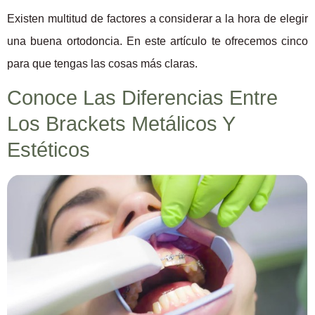
Existen multitud de factores a considerar a la hora de elegir
una buena ortodoncia. En este artículo te ofrecemos cinco
para que tengas las cosas más claras.
Conoce Las Diferencias Entre
Los Brackets Metálicos Y
Estéticos