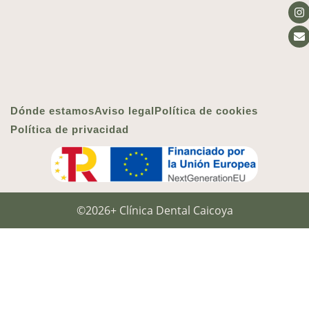
Dónde estamos
Aviso legal
Política de cookies
Política de privacidad
©2026+ Clínica Dental Caicoya