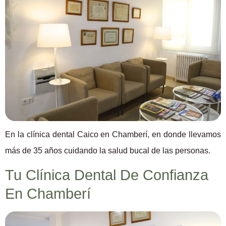
En la clínica dental Caico en Chamberí, en donde llevamos
más de 35 años cuidando la salud bucal de las personas.
Tu Clínica Dental De Confianza
En Chamberí