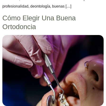
profesionalidad, deontología, buenas […]
Cómo Elegir Una Buena
Ortodoncia