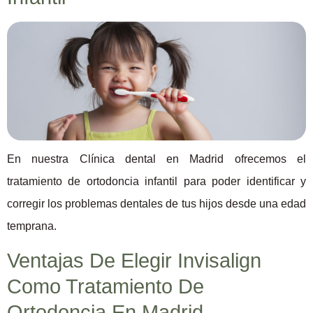
En nuestra Clínica dental en Madrid ofrecemos el
tratamiento de ortodoncia infantil para poder identificar y
corregir los problemas dentales de tus hijos desde una edad
temprana.
Ventajas De Elegir Invisalign
Como Tratamiento De
Ortodoncia En Madrid