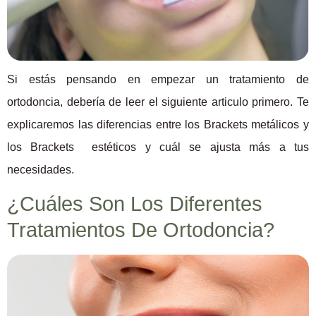
Si estás pensando en empezar un tratamiento de
ortodoncia, debería de leer el siguiente articulo primero. Te
explicaremos las diferencias entre los Brackets metálicos y
los Brackets estéticos y cuál se ajusta más a tus
necesidades.
¿Cuáles Son Los Diferentes
Tratamientos De Ortodoncia?