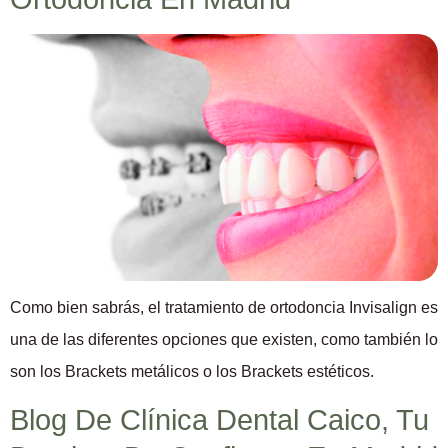
Como bien sabrás, el tratamiento de ortodoncia Invisalign es
una de las diferentes opciones que existen, como también lo
son los Brackets metálicos o los Brackets estéticos.
Blog De Clínica Dental Caico, Tu