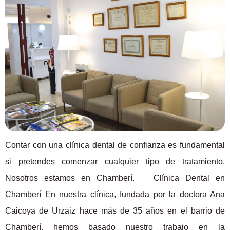
Contar con una clínica dental de confianza es fundamental
si pretendes comenzar cualquier tipo de tratamiento.
Nosotros estamos en Chamberí. Clínica Dental en
Chamberí En nuestra clínica, fundada por la doctora Ana
Caicoya de Urzaiz hace más de 35 años en el barrio de
Chamberí, hemos basado nuestro trabajo en la