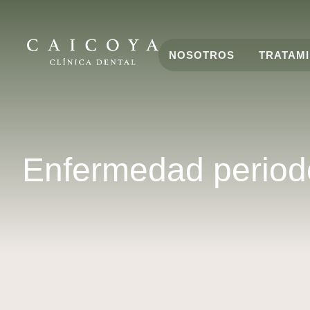
NOSOTROS
TRATAM
Enfermedad periodo