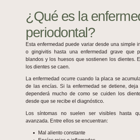
¿Qué es la enferme
periodontal?
Esta enfermedad puede variar desde una simple in
o gingivitis hasta una enfermedad grave que p
blandos y los huesos que sostienen los dientes. 
los dientes se caen.
La enfermedad ocurre cuando la placa se acumula 
de las encías. Si la enfermedad se detiene, deja
dependerá mucho de como se cuiden los diente
desde que se recibe el diagnóstico.
Los síntomas no suelen ser visibles hasta q
avanzada. Entre ellos se encuentran:
Mal aliento constante