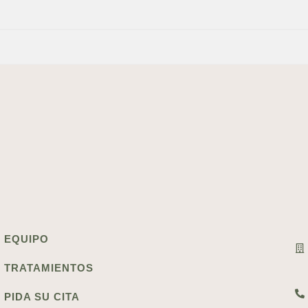
EQUIPO
TRATAMIENTOS
PIDA SU CITA