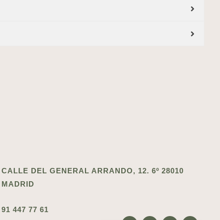
CALLE DEL GENERAL ARRANDO, 12. 6º 28010
MADRID
91 447 77 61