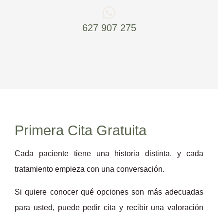
627 907 275
Primera Cita Gratuita
Cada paciente tiene una historia distinta, y cada
tratamiento empieza con una conversación.
Si quiere conocer qué opciones son más adecuadas
para usted, puede pedir cita y recibir una valoración