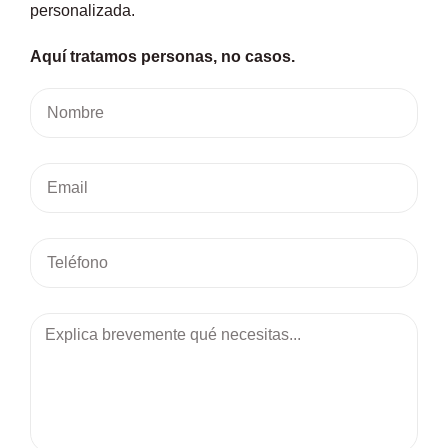
personalizada.
Aquí tratamos personas, no casos.