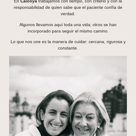
En
Caicoya
trabajamos con tiempo, con criterio y con la
responsabilidad de quien sabe que el paciente confía de
verdad.
Algunos llevamos aquí toda una vida; otros se han
incorporado para seguir el mismo camino.
Lo que nos une es la manera de cuidar: cercana, rigurosa y
constante.