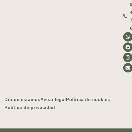
Dónde estamos
Aviso legal
Política de cookies
Política de privacidad