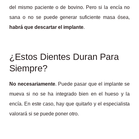
del mismo paciente o de bovino. Pero si la encía no
sana o no se puede generar suficiente masa ósea,
habrá que descartar el implante
.
¿Estos Dientes Duran Para
Siempre?
No necesariamente
. Puede pasar que el implante se
mueva si no se ha integrado bien en el hueso y la
encía. En este caso, hay que quitarlo y el especialista
valorará si se puede poner otro.