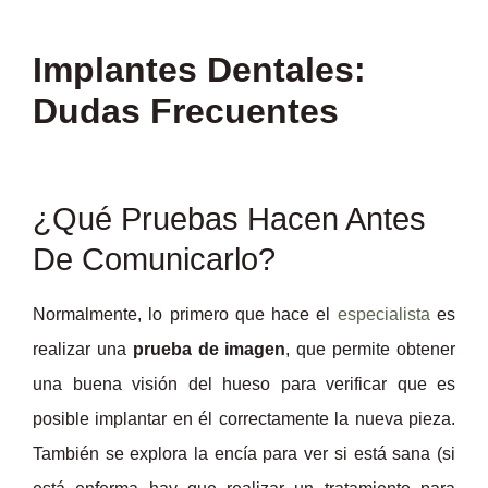
Implantes Dentales:
Dudas Frecuentes
¿Qué Pruebas Hacen Antes
De Comunicarlo?
Normalmente, lo primero que hace el
especialista
es
realizar una
prueba de imagen
, que permite obtener
una buena visión del hueso para verificar que es
posible implantar en él correctamente la nueva pieza.
También se explora la encía para ver si está sana (si