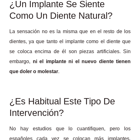
¿Un Implante Se Siente
Como Un Diente Natural?
La sensación no es la misma que en el resto de los
dientes, ya que tanto el implante como el diente que
se coloca encima de él son piezas artificiales. Sin
embargo,
ni el implante ni el nuevo diente tienen
que doler o molestar
.
¿Es Habitual Este Tipo De
Intervención?
No hay estudios que lo cuantifiquen, pero los
españoles cada vez se colocan más implantes.