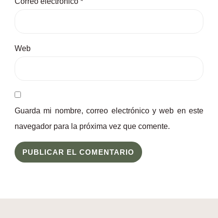
Correo electrónico
*
Web
Guarda mi nombre, correo electrónico y web en este
navegador para la próxima vez que comente.