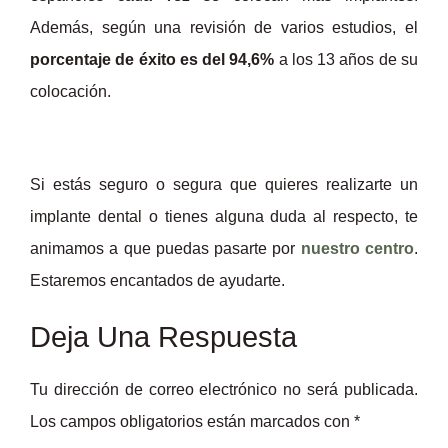
Además, según una revisión de varios estudios, el
porcentaje de éxito es del 94,6%
a los 13 años de su
colocación.
Si estás seguro o segura que quieres realizarte un
implante dental o tienes alguna duda al respecto, te
animamos a que puedas pasarte por
nuestro centro
.
Estaremos encantados de ayudarte.
Deja Una Respuesta
Tu dirección de correo electrónico no será publicada.
Los campos obligatorios están marcados con
*