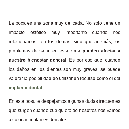
La boca es una zona muy delicada. No solo tiene un
impacto estético muy importante cuando nos
relacionamos con los demás, sino que además, los
problemas de salud en esta zona
pueden afectar a
nuestro bienestar general
. Es por eso que, cuando
los daños en los dientes son muy graves, se puede
valorar la posibilidad de utilizar un recurso como el del
implante dental
.
En este post, te despejamos algunas dudas frecuentes
que surgen cuando cualquiera de nosotros nos vamos
a colocar implantes dentales.