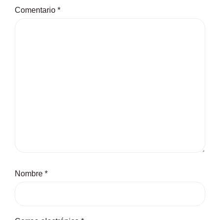
Comentario
*
Nombre
*