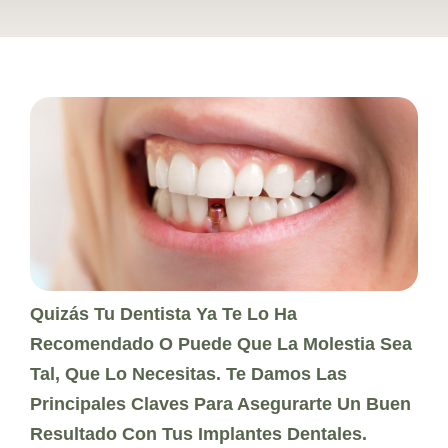
Quizás Tu Dentista Ya Te Lo Ha
Recomendado O Puede Que La Molestia Sea
Tal, Que Lo Necesitas. Te Damos Las
Principales Claves Para Asegurarte Un Buen
Resultado Con Tus Implantes Dentales.