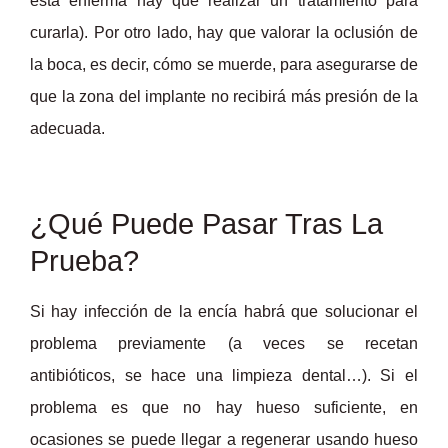
está enferma hay que realizar un tratamiento para
curarla). Por otro lado, hay que valorar la oclusión de
la boca, es decir, cómo se muerde, para asegurarse de
que la zona del implante no recibirá más presión de la
adecuada.
¿Qué Puede Pasar Tras La
Prueba?
Si hay infección de la encía habrá que solucionar el
problema previamente (a veces se recetan
antibióticos, se hace una limpieza dental…). Si el
problema es que no hay hueso suficiente, en
ocasiones se puede llegar a regenerar usando hueso